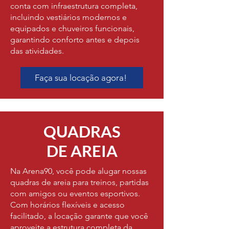
conta com infraestrutura completa,
incluindo vestiários modernos e
equipados e chuveiros funcionais,
garantindo conforto antes e depois
das atividades.
Faça sua locação agora!
QUADRAS
DE AREIA
Na Arena90, você pode alugar nossas
quadras de areia para treinos, partidas
com amigos ou eventos esportivos.
Com horários flexíveis e acesso
facilitado, a locação garante que você
aproveite a estrutura completa da