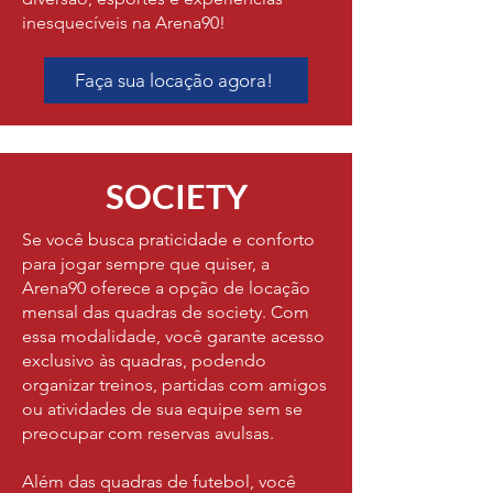
inesquecíveis na Arena90!
Faça sua locação agora!
SOCIETY
Se você busca praticidade e conforto
para jogar sempre que quiser, a
Arena90 oferece a opção de locação
mensal das quadras de society. Com
essa modalidade, você garante acesso
exclusivo às quadras, podendo
organizar treinos, partidas com amigos
ou atividades de sua equipe sem se
preocupar com reservas avulsas.
Além das quadras de futebol, você