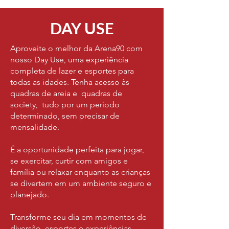
DAY USE
Aproveite o melhor da Arena90 com
nosso Day Use, uma experiência
completa de lazer e esportes para
todas as idades. Tenha acesso às
quadras de areia e quadras de
society, tudo por um período
determinado, sem precisar de
mensalidade.
É a oportunidade perfeita para jogar,
se exercitar, curtir com amigos e
família ou relaxar enquanto as crianças
se divertem em um ambiente seguro e
planejado.
Transforme seu dia em momentos de
diversão, esportes e experiências