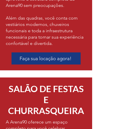
Arena90 sem preocupações.
Além das quadras, você conta com
vestiários modernos, chuveiros
funcionais e toda a infraestrutura
necessária para tornar sua experiência
confortável e divertida.
Faça sua locação agora!
SALÃO DE FESTAS
E
CHURRASQUEIRA
A Arena90 oferece um espaço
completo para você celebrar