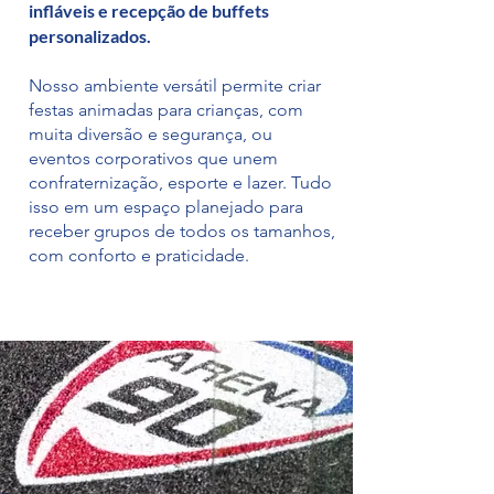
infláveis e recepção de buffets
personalizados.
Nosso ambiente versátil permite criar
festas animadas para crianças, com
muita diversão e segurança, ou
eventos corporativos que unem
confraternização, esporte e lazer. Tudo
isso em um espaço planejado para
receber grupos de todos os tamanhos,
com conforto e praticidade.