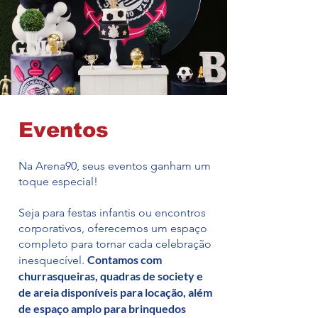
Eventos
Na Arena90, seus eventos ganham um
toque especial!
Seja para festas infantis ou encontros
corporativos, oferecemos um espaço
completo para tornar cada celebração
Contamos com
inesquecível.
churrasqueiras, quadras de society e
de areia disponíveis para locação, além
de espaço amplo para brinquedos