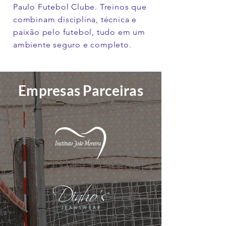
Paulo Futebol Clube. Treinos que
combinam disciplina, técnica e
paixão pelo futebol, tudo em um
ambiente seguro e completo.
Empresas Parceiras