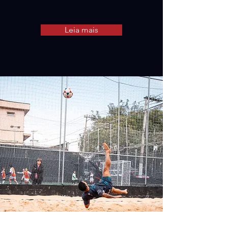
Leia mais