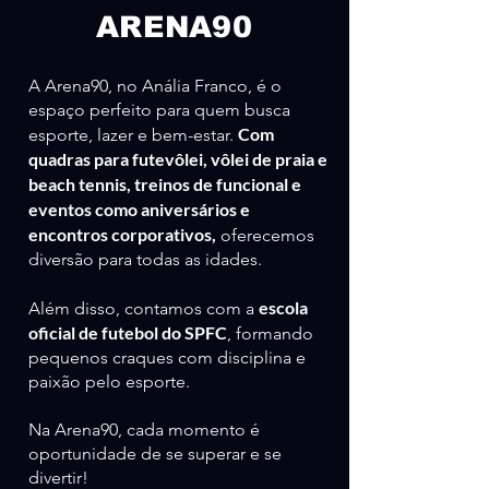
ARENA90
A Arena90, no Anália Franco, é o
espaço perfeito para quem busca
Com
esporte, lazer e bem-estar.
quadras para futevôlei, vôlei de praia e
beach tennis, treinos de funcional e
eventos como aniversários e
encontros corporativos,
oferecemos
diversão para todas as idades.
escola
Além disso, contamos com a
oficial de futebol do SPFC
, formando
pequenos craques com disciplina e
paixão pelo esporte.
Na Arena90, cada momento é
oportunidade de se superar e se
divertir!