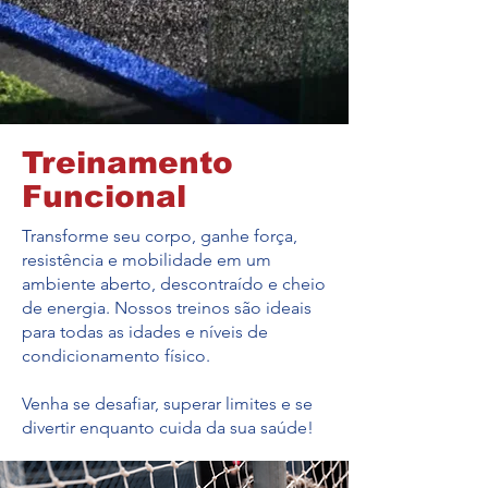
Treinamento
Funcional
Transforme seu corpo, ganhe força,
resistência e mobilidade em um
ambiente aberto, descontraído e cheio
de energia. Nossos treinos são ideais
para todas as idades e níveis de
condicionamento físico.
Venha se desafiar, superar limites e se
divertir enquanto cuida da sua saúde!