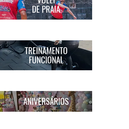
DE PRAIA
TREINAMENTO​
FUNCIONAL
ANIVERSÁRIOS